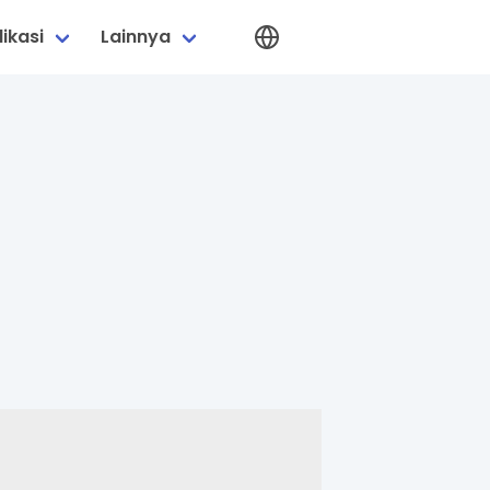
ikasi
Lainnya