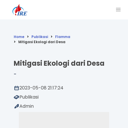
Home
Publikasi
Flamma
Mitigasi Ekologi dari Desa
Mitigasi Ekologi dari Desa
-
2023-05-08 21:17:24
Publikasi
Admin