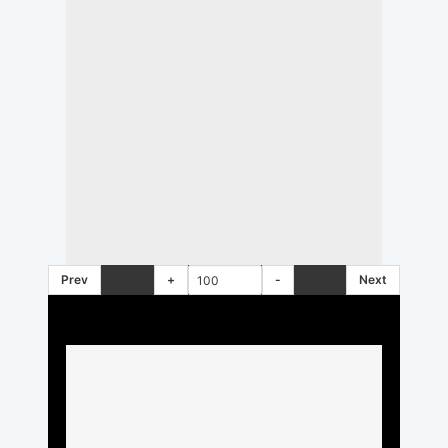
Prev
+
-
Next