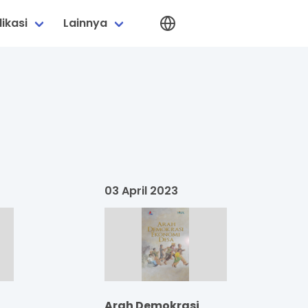
ikasi
Lainnya
03 April 2023
Arah Demokrasi